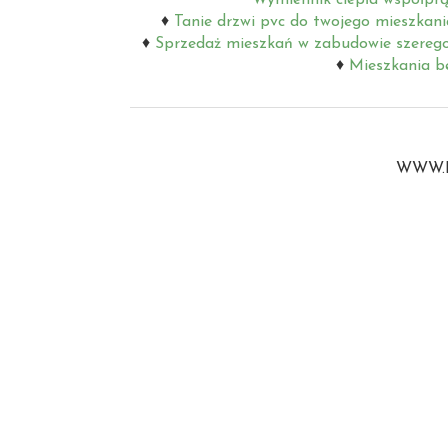
Tanie drzwi pvc do twojego mieszkani
Sprzedaż mieszkań w zabudowie szereg
Mieszkania b
WWW.B