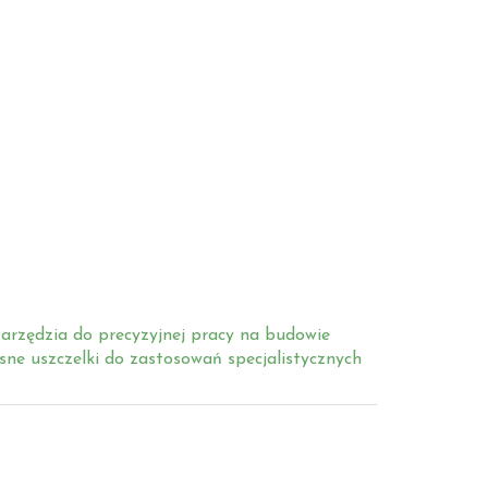
arzędzia do precyzyjnej pracy na budowie
ne uszczelki do zastosowań specjalistycznych