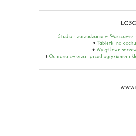
LOSO
Studia - zarządzanie w Warszawie
Tabletki na odchu
Wyjątkowe soczew
Ochrona zwierząt przed ugryzieniem kl
WWW.B