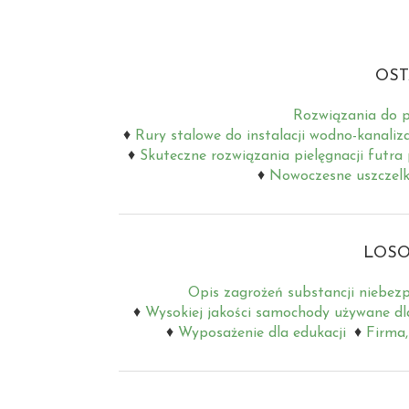
OST
Rozwiązania do p
Rury stalowe do instalacji wodno-kanaliz
Skuteczne rozwiązania pielęgnacji futra
Nowoczesne uszczelki
LOSO
Opis zagrożeń substancji niebezp
Wysokiej jakości samochody używane dl
Wyposażenie dla edukacji
Firma,